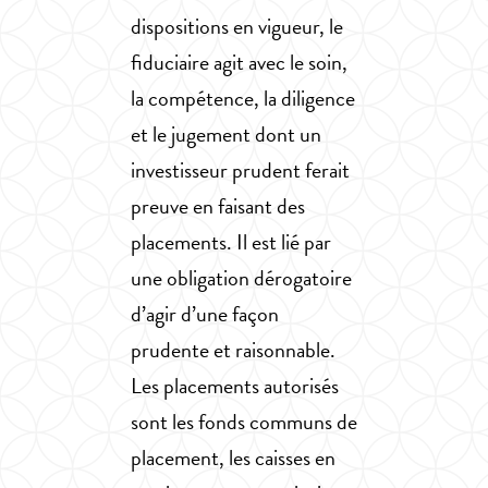
dispositions en vigueur, le
fiduciaire agit avec le soin,
la compétence, la diligence
et le jugement dont un
investisseur prudent ferait
preuve en faisant des
placements. Il est lié par
une obligation dérogatoire
d’agir d’une façon
prudente et raisonnable.
Les placements autorisés
sont les fonds communs de
placement, les caisses en