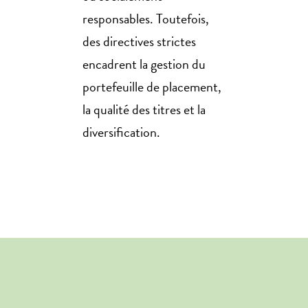
responsables. Toutefois,
des directives strictes
encadrent la gestion du
portefeuille de placement,
la qualité des titres et la
diversification.