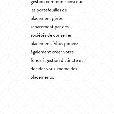
gestion commune ainsi que
les portefeuilles de
placement gérés
séparément par des
sociétés de conseil en
placement. Vous pouvez
également créer votre
fonds à gestion distincte et
décider vous-même des
placements.