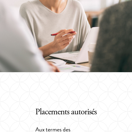
Placements autorisés
Aux termes des