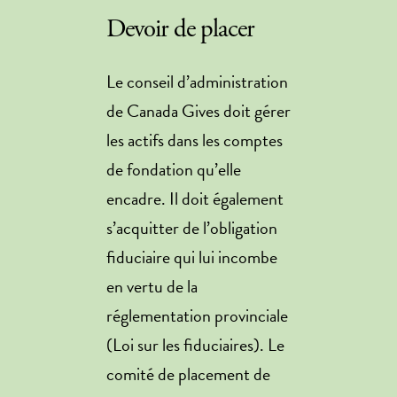
Devoir de placer
Le conseil d’administration
de Canada Gives doit gérer
les actifs dans les comptes
de fondation qu’elle
encadre. Il doit également
s’acquitter de l’obligation
fiduciaire qui lui incombe
en vertu de la
réglementation provinciale
(Loi sur les fiduciaires). Le
comité de placement de