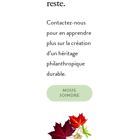
reste.
Contactez-nous
pour en apprendre
plus sur la création
d’un héritage
philanthropique
durable.
NOUS
JOINDRE