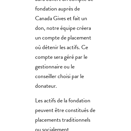
fondation auprès de
Canada Gives et fait un
don, notre équipe créera
un compte de placement
où détenir les actifs. Ce
compte sera géré par le
gestionnaire ou le
conseiller choisi par le
donateur.
Les actifs de la fondation
peuvent être constitués de
placements traditionnels
ou socialement