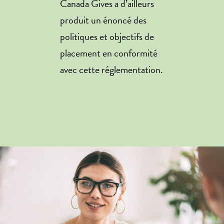
Canada Gives a d’ailleurs
produit un énoncé des
politiques et objectifs de
placement en conformité
avec cette réglementation.