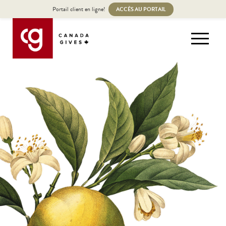
Portail client en ligne!
ACCÈS AU PORTAIL