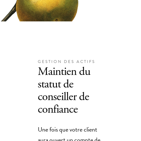
GESTION DES ACTIFS
Maintien du
statut de
conseiller de
confiance
Une fois que votre client
aura ouvert un compte de