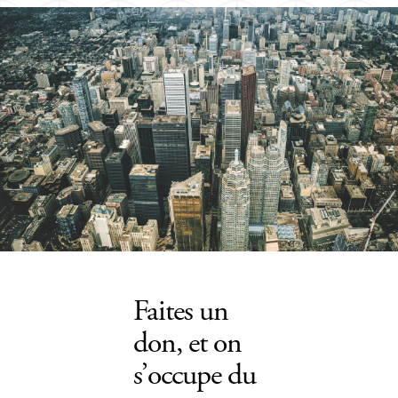
Faites un
don, et on
s’occupe du